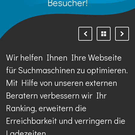
Besucher!
Wir helfen Ihnen Ihre Webseite
für Suchmaschinen zu optimieren.
Mit Hilfe von unseren externen
Beratern verbessern wir Ihr
Ranking, erweitern die
Erreichbarkeit und verringern die
Ladezeiten.